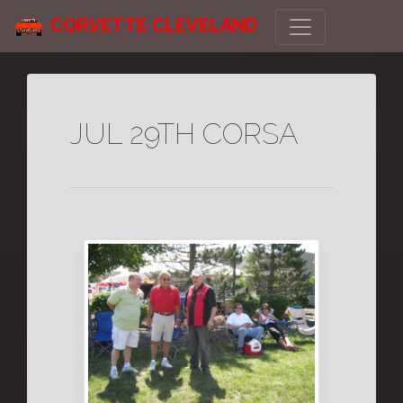
CORVETTE CLEVELAND
JUL 29TH CORSA