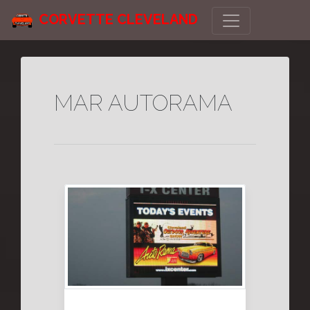
CORVETTE CLEVELAND
MAR AUTORAMA